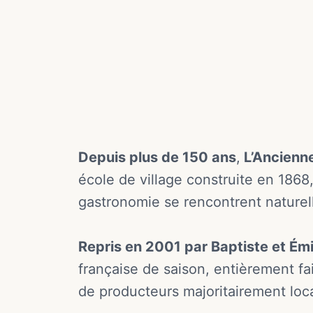
Depuis plus de 150 ans
,
L’Ancienne
école de village construite en 1868,
gastronomie se rencontrent naturel
Repris en 2001 par Baptiste et Émil
française de saison, entièrement fa
de producteurs majoritairement loc