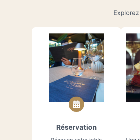
Explorez 
Réservation