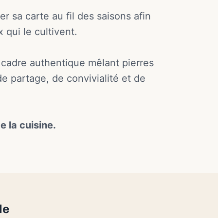
er sa carte au fil des saisons afin
 qui le cultivent.
un cadre authentique mêlant pierres
 partage, de convivialité et de
 la cuisine.
le