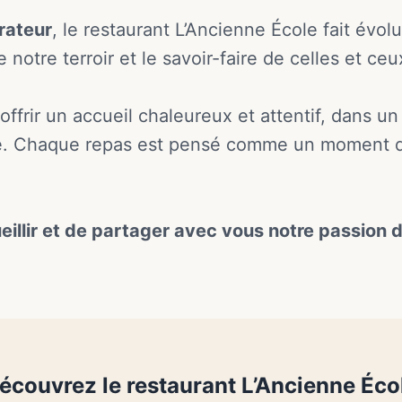
rateur
, le restaurant L’Ancienne École fait évolu
notre terroir et le savoir-faire de celles et ceux
 offrir un accueil chaleureux et attentif, dans 
ré. Chaque repas est pensé comme un moment de
llir et de partager avec vous notre passion de
écouvrez le restaurant L’Ancienne Éco