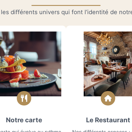
les différents univers qui font l’identité de not
Notre carte
Le Restaurant