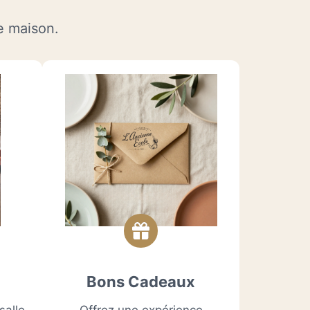
re maison.
Bons Cadeaux