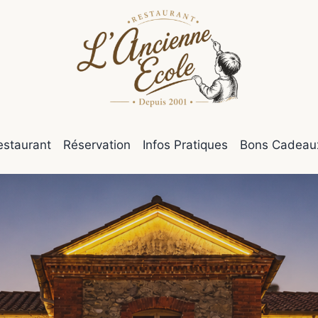
estaurant
Réservation
Infos Pratiques
Bons Cadeau