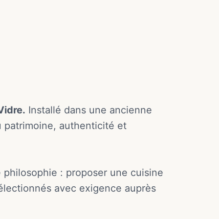
Vidre.
Installé dans une ancienne
 patrimoine, authenticité et
philosophie : proposer une cuisine
 sélectionnés avec exigence auprès