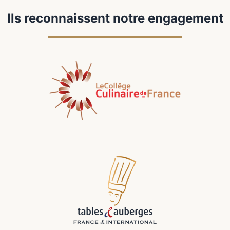
Ils reconnaissent notre engagement