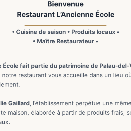
Bienvenue
Restaurant L’Ancienne École
• Cuisine de saison • Produits locaux •
• Maître Restaurateur
•
 École fait partie du patrimoine de Palau-del-
 notre restaurant vous accueille dans un lieu où
lement.
ie Gaillard
,
l’établissement perpétue une même 
ite maison, élaborée à partir de produits frais,
aux.